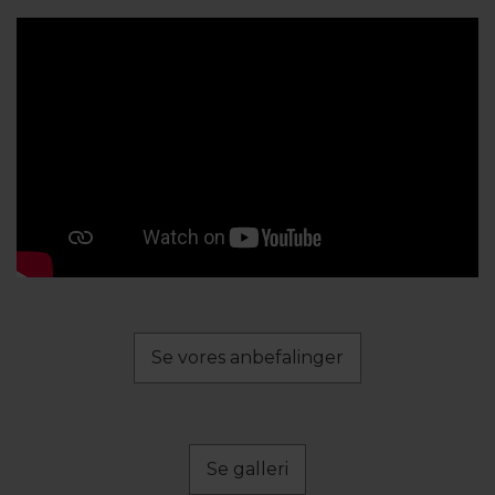
Se vores anbefalinger
Se galleri