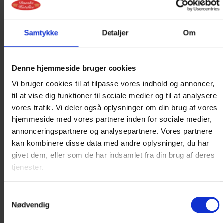
Se lokale attraktioner
Samtykke
Detaljer
Om
Denne hjemmeside bruger cookies
Vi bruger cookies til at tilpasse vores indhold og annoncer,
til at vise dig funktioner til sociale medier og til at analysere
vores trafik. Vi deler også oplysninger om din brug af vores
hjemmeside med vores partnere inden for sociale medier,
annonceringspartnere og analysepartnere. Vores partnere
kan kombinere disse data med andre oplysninger, du har
givet dem, eller som de har indsamlet fra din brug af deres
tjenester.
Samtykkevalg
Nødvendig