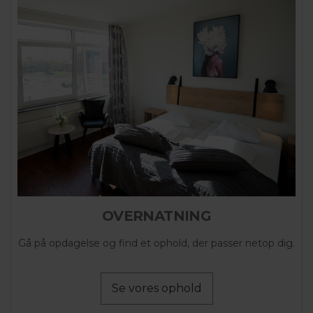
OVERNATNING
Gå på opdagelse og find et ophold, der passer netop dig.
Se vores ophold