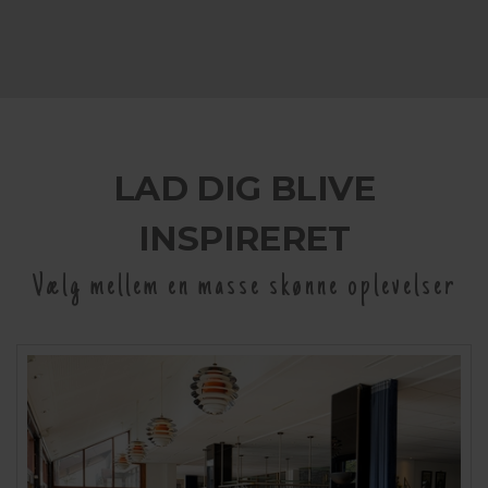
LAD DIG BLIVE
INSPIRERET
Vælg mellem en masse skønne oplevelser