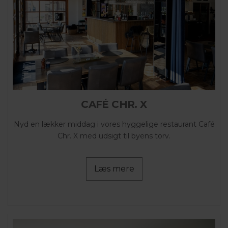
CAFÉ CHR. X
Nyd en lækker middag i vores hyggelige restaurant Café
Chr. X med udsigt til byens torv.
Læs mere