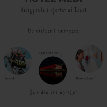
Beliggende i hjertet af Ikast
Oplevelser i nærheden
Se video fra hotellet