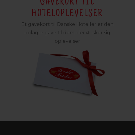
GAVEKORT TIL
HOTELOPLEVELSER
Et gavekort til Danske Hoteller er den
oplagte gave til dem, der ønsker sig
oplevelser