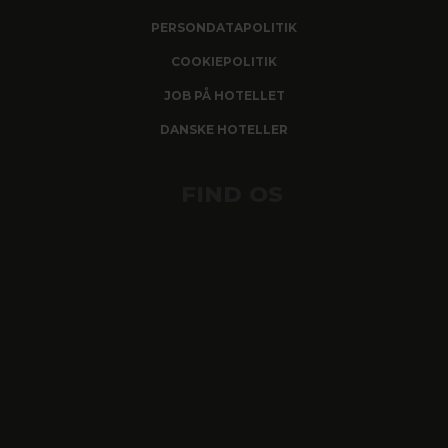
PERSONDATAPOLITIK
COOKIEPOLITIK
JOB PÅ HOTELLET
DANSKE HOTELLER
FIND OS