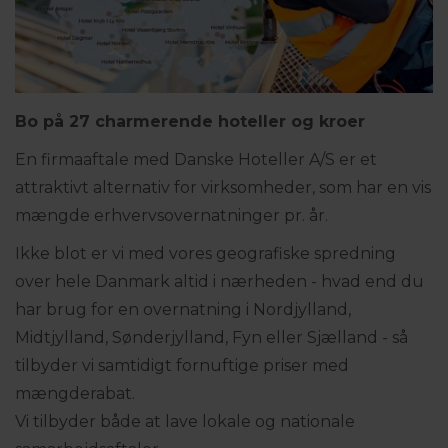
Bo på 27 charmerende hoteller og kroer
En firmaaftale med Danske Hoteller A/S er et
attraktivt alternativ for virksomheder, som har en vis
mængde erhvervsovernatninger pr. år.
Ikke blot er vi med vores geografiske spredning
over hele Danmark altid i nærheden - hvad end du
har brug for en overnatning i Nordjylland,
Midtjylland, Sønderjylland, Fyn eller Sjælland - så
tilbyder vi samtidigt fornuftige priser med
mængderabat.
Vi tilbyder både at lave lokale og nationale