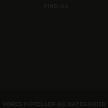
FIND OS
VORES HOTELLER OG KATEGORIER