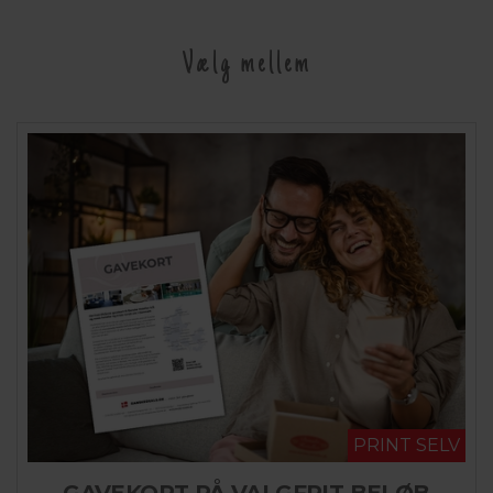
Vælg mellem
PRINT SELV