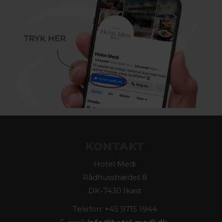
KONTAKT
Hotel Medi
Rådhusstrædet 8
DK-7430 Ikast
Telefon: +45 9715 1944